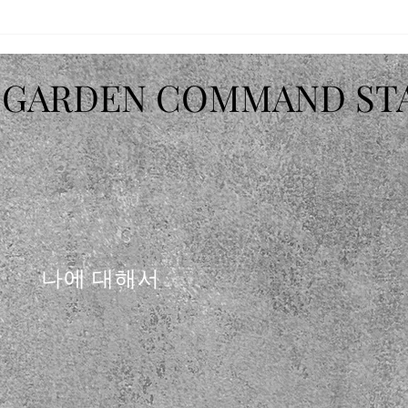
 GARDEN COMMAND ST
나에 대해서