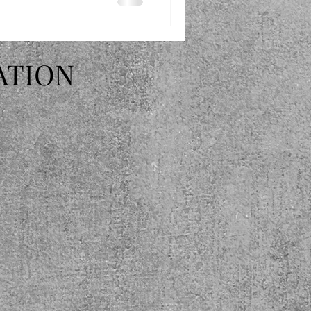
ATION