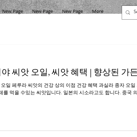
New Page
New Page
New Page
More
야 씨앗 오일, 씨앗 혜택 | 향상된 가
오일 페루라 씨앗의 건강 상의 이점 건강 혜택 과실라 종자 오일 페리
를 먹을 수있는 씨앗입니다. 일본의 시소라고도 합니다. 중국 의