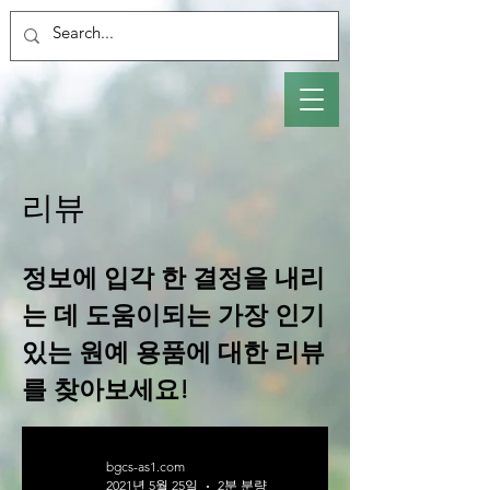
리뷰
정보에 입각 한 결정을 내리
는 데 도움이되는 가장 인기
있는 원예 용품에 대한 리뷰
를 찾아보세요!
bgcs-as1.com
2021년 5월 25일
2분 분량