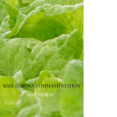
BASE GARDEN COMMAND STATION
나에 대해서
© 2021 by